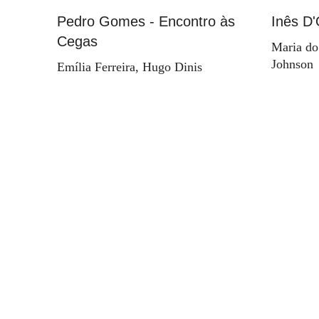
Pedro Gomes - Encontro às
Inês D'
Cegas
Maria do
Johnson
Emília Ferreira, Hugo Dinis