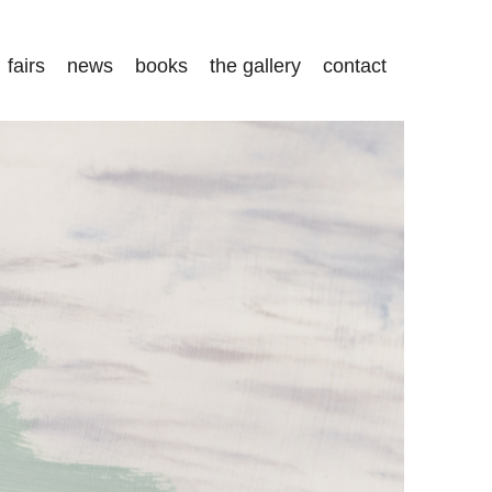
fairs
news
books
the gallery
contact