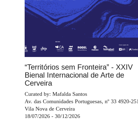
“Territórios sem Fronteira” - XXIV
Bienal Internacional de Arte de
Cerveira
Curated by: Mafalda Santos
Av. das Comunidades Portuguesas, nº 33 4920-25
Vila Nova de Cerveira
18/07/2026 - 30/12/2026