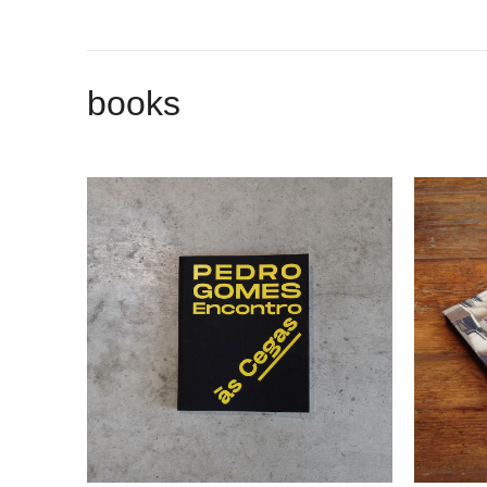
books