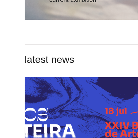
latest news