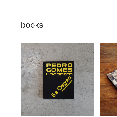
books