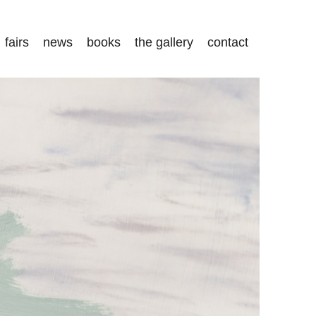
fairs
news
books
the gallery
contact