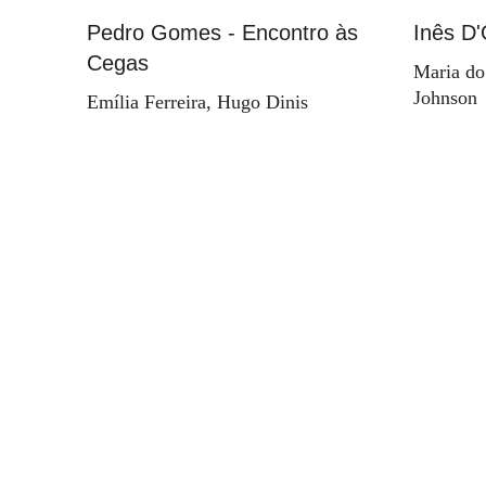
Pedro Gomes - Encontro às
Inês D'
Cegas
Maria do
Johnson
Emília Ferreira, Hugo Dinis