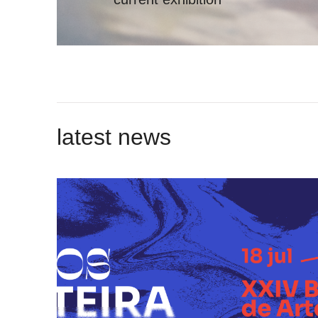
latest news