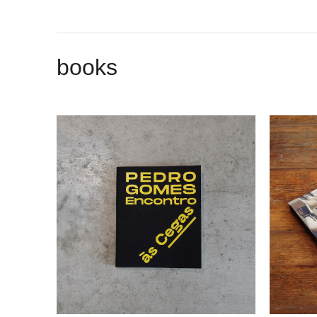
books