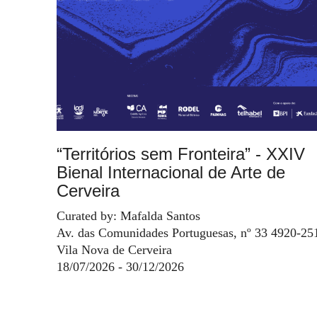
“Territórios sem Fronteira” - XXIV
Bienal Internacional de Arte de
Cerveira
Curated by: Mafalda Santos
Av. das Comunidades Portuguesas, nº 33 4920-25
Vila Nova de Cerveira
18/07/2026 - 30/12/2026