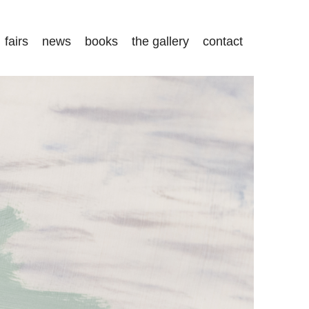
fairs
news
books
the gallery
contact