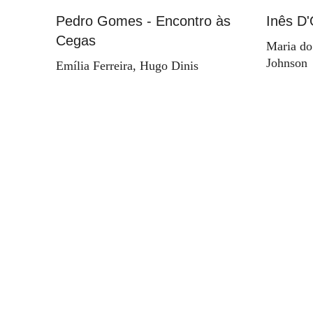
Pedro Gomes - Encontro às
Inês D'
Cegas
Maria do
Johnson
Emília Ferreira, Hugo Dinis