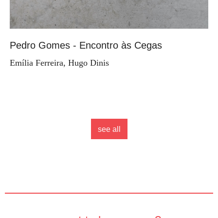
Pedro Gomes - Encontro às Cegas
Emília Ferreira, Hugo Dinis
see all