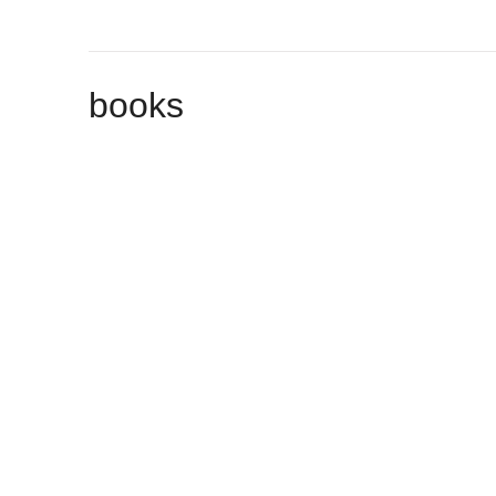
books