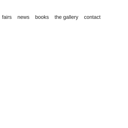
fairs
news
books
the gallery
contact