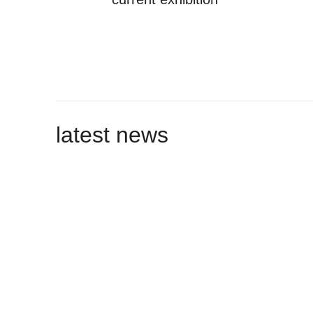
latest news