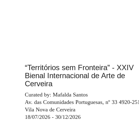
“Territórios sem Fronteira” - XXIV
Bienal Internacional de Arte de
Cerveira
Curated by: Mafalda Santos
Av. das Comunidades Portuguesas, nº 33 4920-25
Vila Nova de Cerveira
18/07/2026 - 30/12/2026