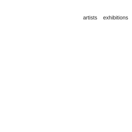
artists
exhibitions