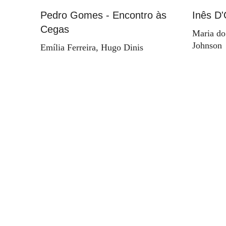
Pedro Gomes - Encontro às
Inês D'
Cegas
Maria do
Johnson
Emília Ferreira, Hugo Dinis