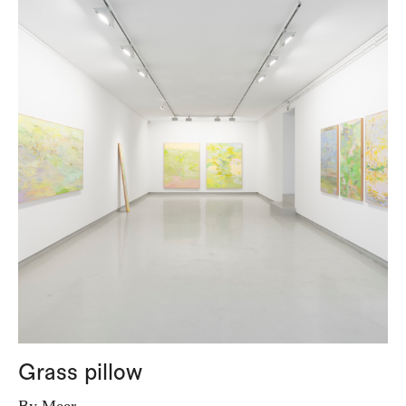
Grass pillow