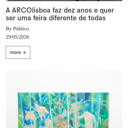
A ARCOlisboa faz dez anos e quer
ser uma feira diferente de todas
By Público
29/05/2026
more ->