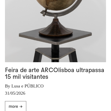
Feira de arte ARCOlisboa ultrapassa
15 mil visitantes
By Lusa e PÚBLICO
31/05/2026
more ->