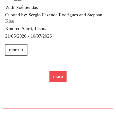
With Noé Sendas
Curated by: Sérgio Fazenda Rodrigues and Stephan
Klee
Kindred Spirit, Lisboa
21/05/2026 - 10/07/2026
more ->
more