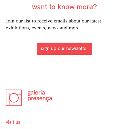
want to know more?
Join our list to receive emails about our latest
exhibitions, events, news and more.
sign up our newsletter
visit us