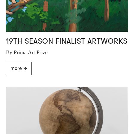
19TH SEASON FINALIST ARTWORKS
By Prima Art Prize
more ->