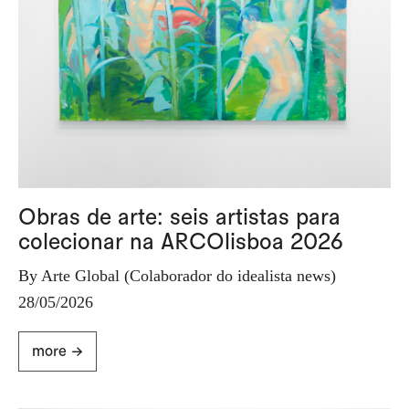
Obras de arte: seis artistas para
colecionar na ARCOlisboa 2026
By Arte Global (Colaborador do idealista news)
28/05/2026
more ->