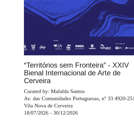
“Territórios sem Fronteira” - XXIV
Bienal Internacional de Arte de
Cerveira
Curated by: Mafalda Santos
Av. das Comunidades Portuguesas, nº 33 4920-25
Vila Nova de Cerveira
18/07/2026 - 30/12/2026