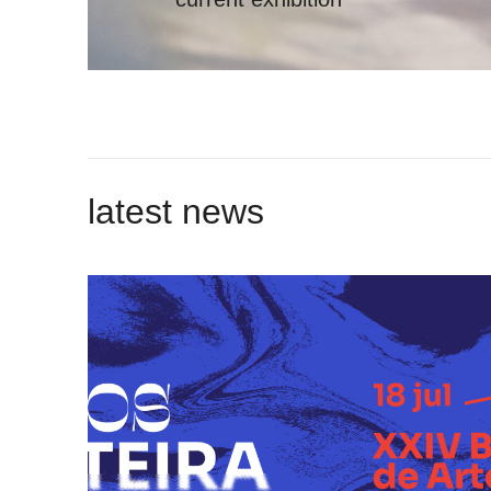
latest news