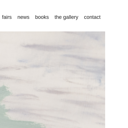
fairs
news
books
the gallery
contact