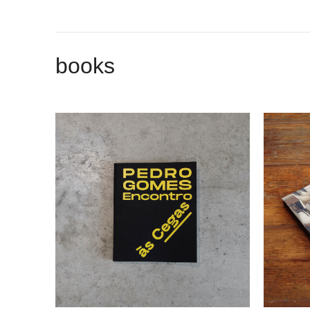
books