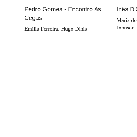
Pedro Gomes - Encontro às
Inês D'
Cegas
Maria do
Johnson
Emília Ferreira, Hugo Dinis