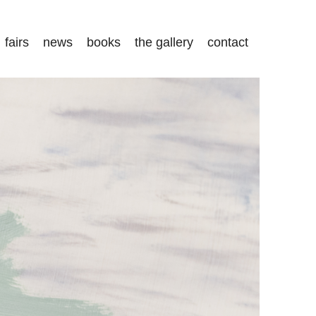
fairs
news
books
the gallery
contact