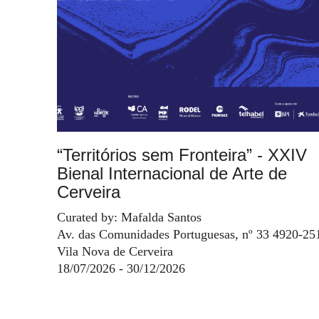
“Territórios sem Fronteira” - XXIV
Bienal Internacional de Arte de
Cerveira
Curated by: Mafalda Santos
Av. das Comunidades Portuguesas, nº 33 4920-25
Vila Nova de Cerveira
18/07/2026 - 30/12/2026