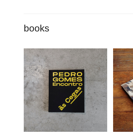
books