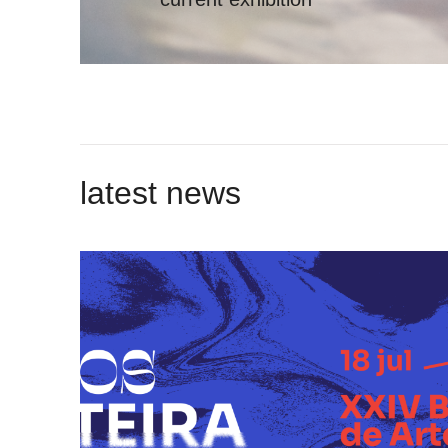
latest news