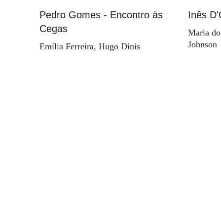
Pedro Gomes - Encontro às
Inês D'
Cegas
Maria do
Johnson
Emília Ferreira, Hugo Dinis