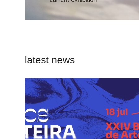
latest news