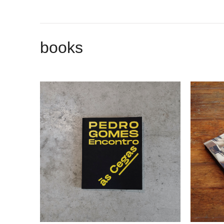
books