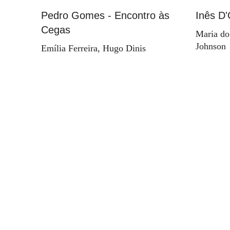
Pedro Gomes - Encontro às
Inês D'
Cegas
Maria do
Johnson
Emília Ferreira, Hugo Dinis