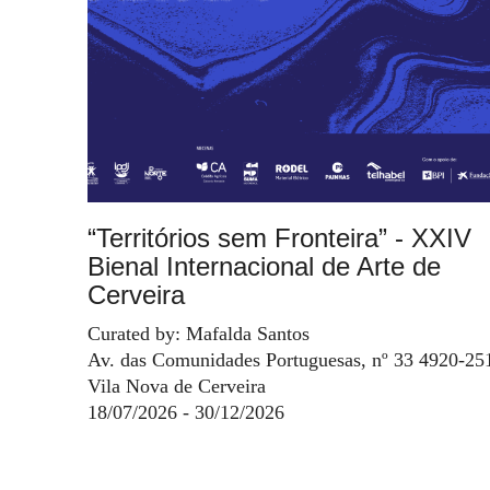
“Territórios sem Fronteira” - XXIV
Bienal Internacional de Arte de
Cerveira
Curated by: Mafalda Santos
Av. das Comunidades Portuguesas, nº 33 4920-25
Vila Nova de Cerveira
18/07/2026 - 30/12/2026