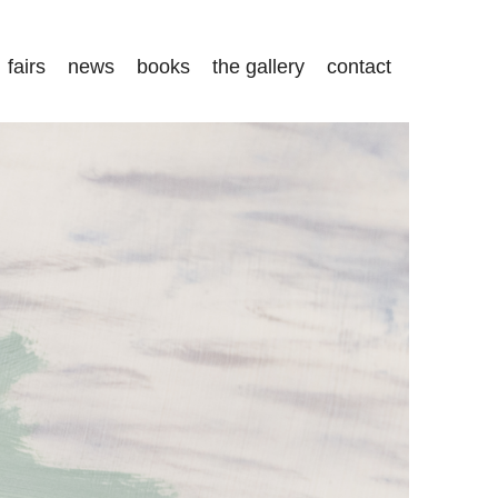
fairs
news
books
the gallery
contact