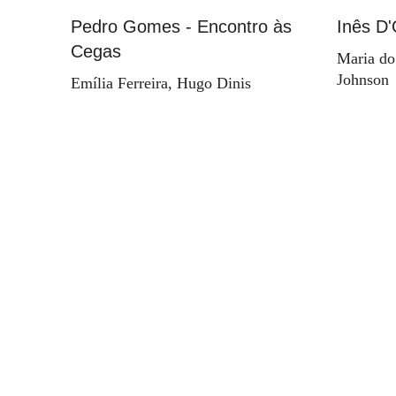
Pedro Gomes - Encontro às
Inês D'
Cegas
Maria do
Johnson
Emília Ferreira, Hugo Dinis