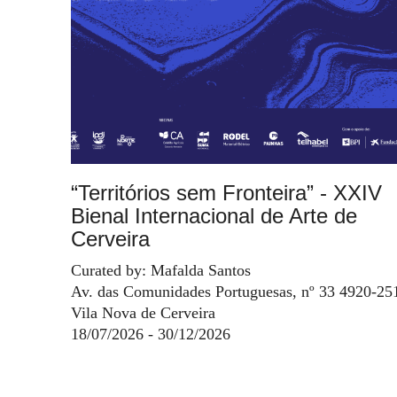
“Territórios sem Fronteira” - XXIV
Bienal Internacional de Arte de
Cerveira
Curated by: Mafalda Santos
Av. das Comunidades Portuguesas, nº 33 4920-25
Vila Nova de Cerveira
18/07/2026 - 30/12/2026