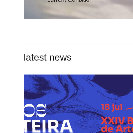
latest news