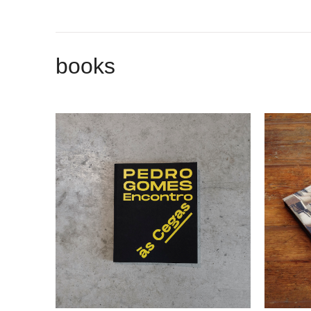
books