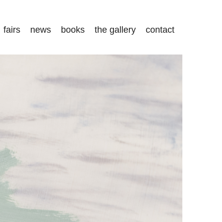
fairs
news
books
the gallery
contact