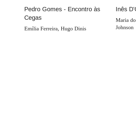
Pedro Gomes - Encontro às
Inês D'
Cegas
Maria do
Johnson
Emília Ferreira, Hugo Dinis