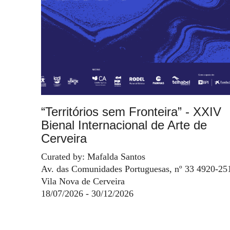
“Territórios sem Fronteira” - XXIV
Bienal Internacional de Arte de
Cerveira
Curated by: Mafalda Santos
Av. das Comunidades Portuguesas, nº 33 4920-25
Vila Nova de Cerveira
18/07/2026 - 30/12/2026