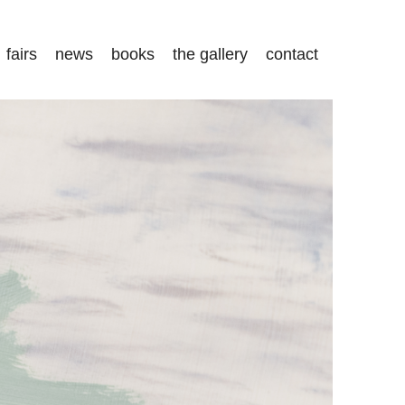
fairs
news
books
the gallery
contact