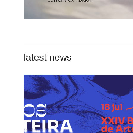
latest news