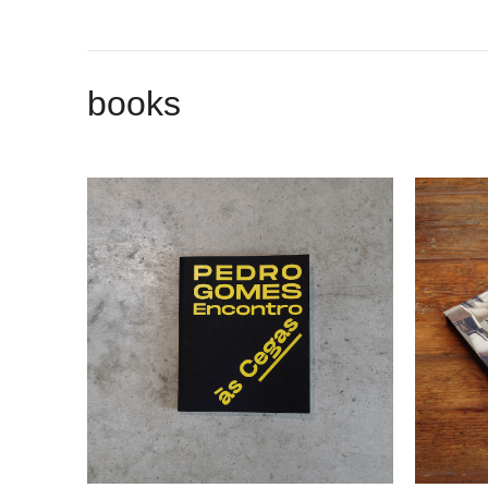
books