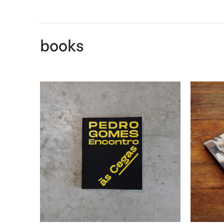
books