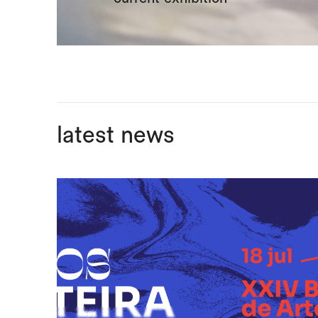
latest news