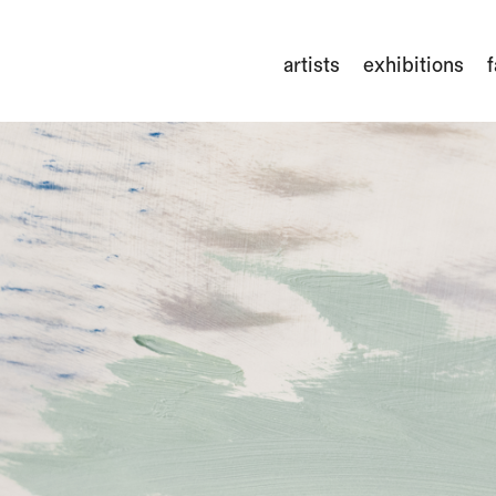
artists
exhibitions
f