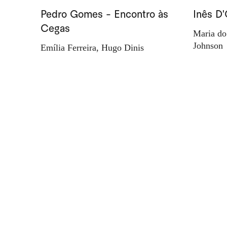
Pedro Gomes - Encontro às
Inês D'
Cegas
Maria do
Johnson
Emília Ferreira, Hugo Dinis