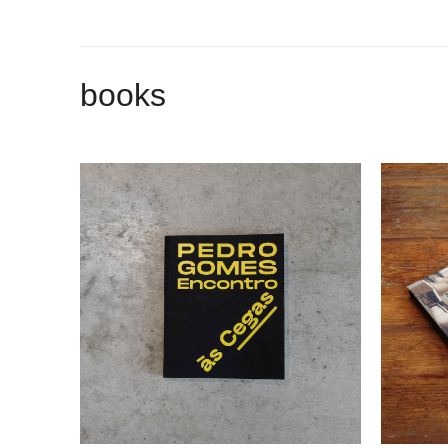
books