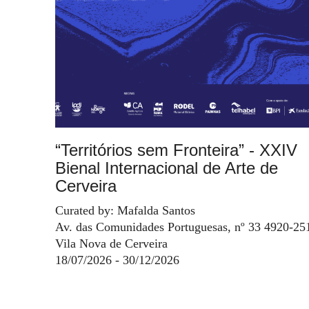
“Territórios sem Fronteira” - XXIV
Bienal Internacional de Arte de
Cerveira
Curated by: Mafalda Santos
Av. das Comunidades Portuguesas, nº 33 4920-25
Vila Nova de Cerveira
18/07/2026 - 30/12/2026