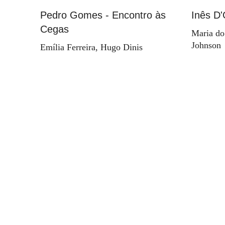
Pedro Gomes - Encontro às
Inês D'
Cegas
Maria do
Johnson
Emília Ferreira, Hugo Dinis