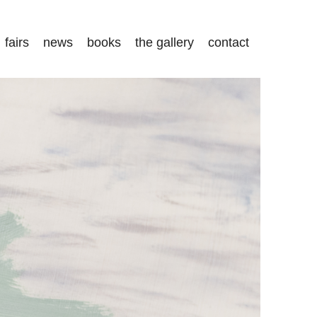
fairs
news
books
the gallery
contact