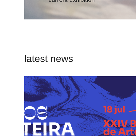
latest news