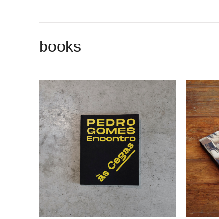
books