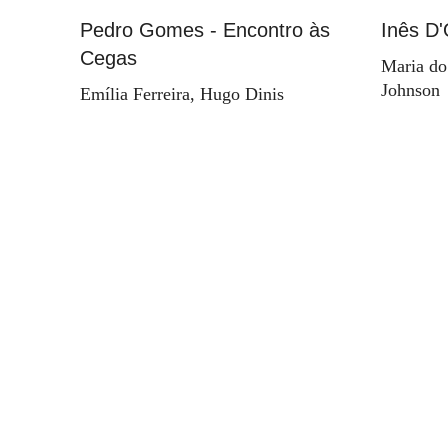
Pedro Gomes - Encontro às
Inês D'
Cegas
Maria do
Johnson
Emília Ferreira, Hugo Dinis