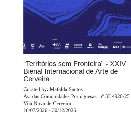
“Territórios sem Fronteira” - XXIV
Bienal Internacional de Arte de
Cerveira
Curated by: Mafalda Santos
Av. das Comunidades Portuguesas, nº 33 4920-25
Vila Nova de Cerveira
18/07/2026 - 30/12/2026