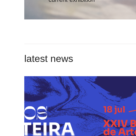
latest news