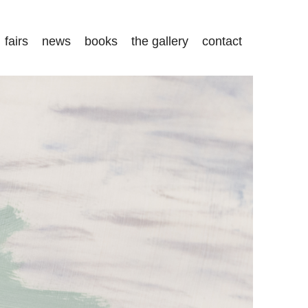
fairs
news
books
the gallery
contact