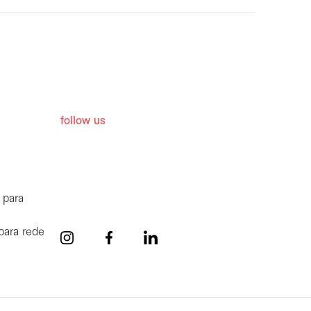
follow us
 para
para rede