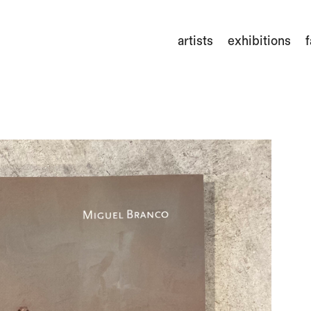
artists
exhibitions
f