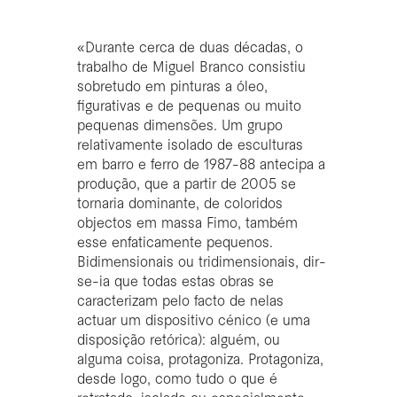
«Durante cerca de duas décadas, o
trabalho de Miguel Branco consistiu
sobretudo em pinturas a óleo,
figurativas e de pequenas ou muito
pequenas dimensões. Um grupo
relativamente isolado de esculturas
em barro e ferro de 1987-88 antecipa a
produção, que a partir de 2005 se
tornaria dominante, de coloridos
objectos em massa Fimo, também
esse enfaticamente pequenos.
Bidimensionais ou tridimensionais, dir-
se-ia que todas estas obras se
caracterizam pelo facto de nelas
actuar um dispositivo cénico (e uma
disposição retórica): alguém, ou
alguma coisa, protagoniza. Protagoniza,
desde logo, como tudo o que é