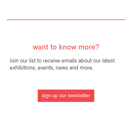
want to know more?
Join our list to receive emails about our latest
exhibitions, events, news and more.
sign up our newsletter