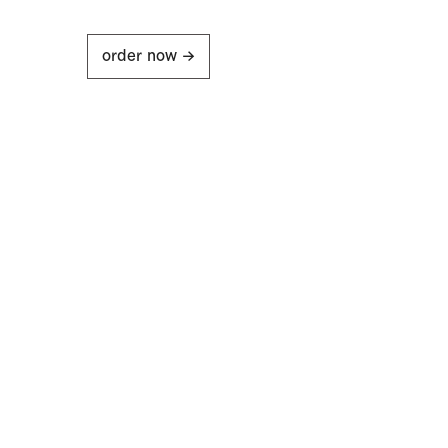
order now ->