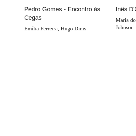
Pedro Gomes - Encontro às
Inês D'
Cegas
Maria do
Johnson
Emília Ferreira, Hugo Dinis