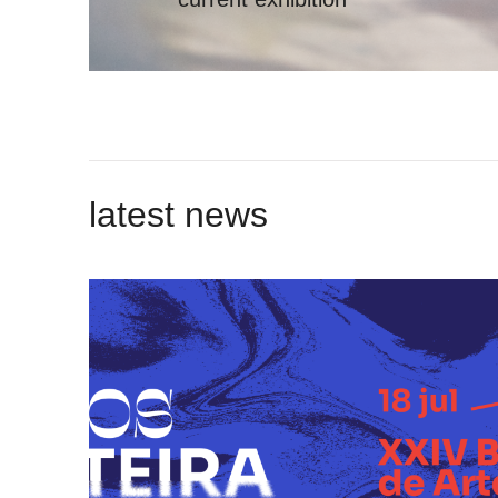
latest news