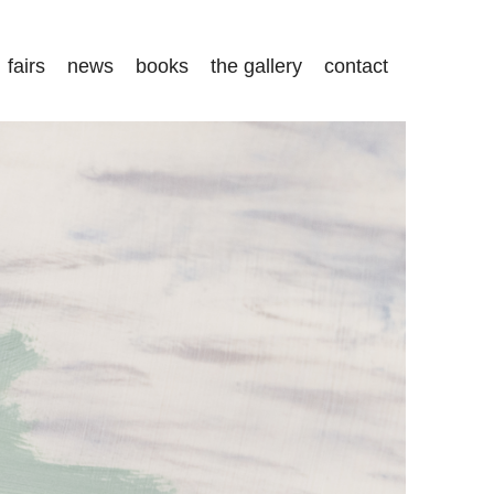
fairs
news
books
the gallery
contact