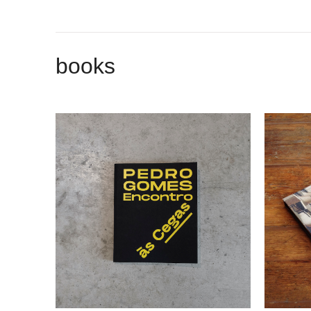
books