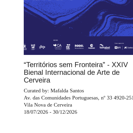
“Territórios sem Fronteira” - XXIV
Bienal Internacional de Arte de
Cerveira
Curated by: Mafalda Santos
Av. das Comunidades Portuguesas, nº 33 4920-25
Vila Nova de Cerveira
18/07/2026 - 30/12/2026