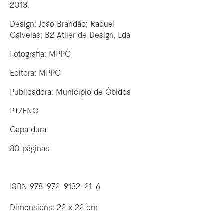
2013.
Design: João Brandão; Raquel
Calvelas; B2 Atlier de Design, Lda
Fotografia: MPPC
Editora: MPPC
Publicadora: Município de Óbidos
PT/ENG
Capa dura
80 páginas
ISBN 978-972-9132-21-6
Dimensions: 22 x 22 cm