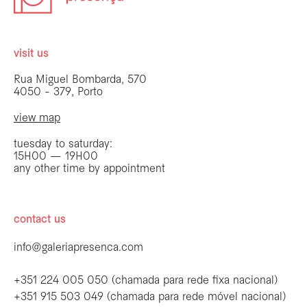
visit us
Rua Miguel Bombarda, 570
4050 - 379, Porto
view map
tuesday to saturday:
15H00 — 19H00
any other time by appointment
contact us
info@galeriapresenca.com
+351 224 005 050 (chamada para rede fixa nacional)
+351 915 503 049 (chamada para rede móvel nacional)