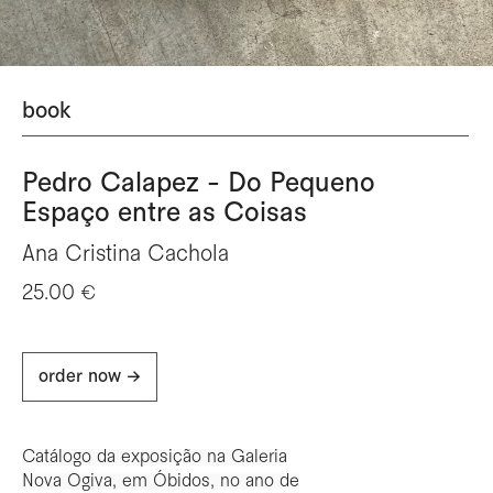
book
Pedro Calapez - Do Pequeno
Espaço entre as Coisas
Ana Cristina Cachola
25.00 €
order now ->
Catálogo da exposição
na Galeria
Nova Ogiva, em Óbidos, no ano de