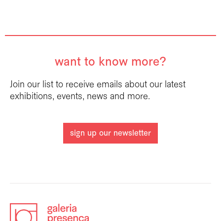
want to know more?
Join our list to receive emails about our latest
exhibitions, events, news and more.
sign up our newsletter