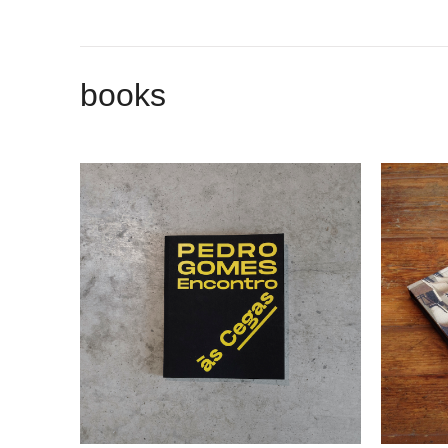
books