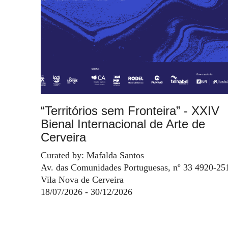
“Territórios sem Fronteira” - XXIV
Bienal Internacional de Arte de
Cerveira
Curated by: Mafalda Santos
Av. das Comunidades Portuguesas, nº 33 4920-25
Vila Nova de Cerveira
18/07/2026 - 30/12/2026