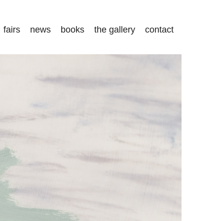
fairs
news
books
the gallery
contact