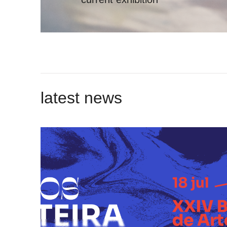
latest news