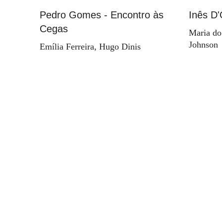
Pedro Gomes - Encontro às
Inês D'
Cegas
Maria do
Johnson
Emília Ferreira, Hugo Dinis